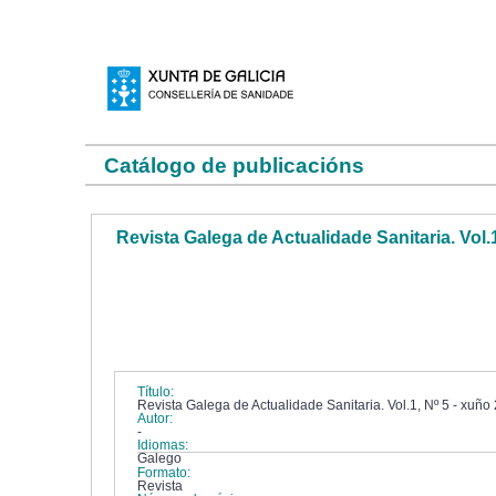
Catálogo de publicacións
Revista Galega de Actualidade Sanitaria. Vol.
Título:
Revista Galega de Actualidade Sanitaria. Vol.1, Nº 5 - xuño
Autor:
-
Idiomas:
Galego
Formato:
Revista