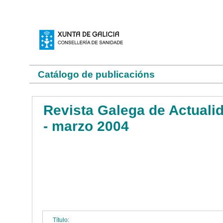
Catálogo de publicacións
Revista Galega de Actualida
- marzo 2004
Título: